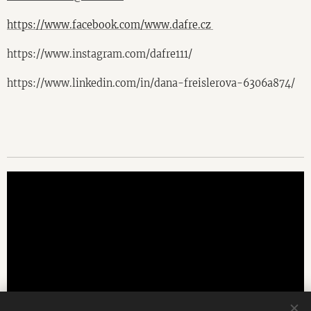
https://www.facebook.com/www.dafre.cz
https://www.instagram.com/dafre111/
https://www.linkedin.com/in/dana-freislerova-6306a874/