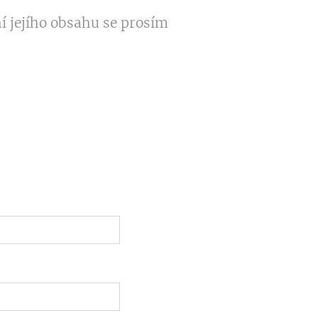
í jejího obsahu se prosím