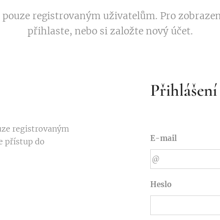
 pouze registrovaným uživatelům. Pro zobrazen
přihlaste, nebo si založte nový účet.
Přihlášení
uze registrovaným
E-mail
e přístup do
Heslo